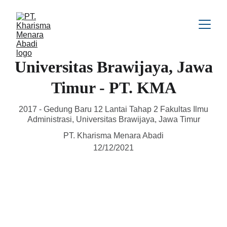
Universitas Brawijaya, Jawa
Timur - PT. KMA
2017 - Gedung Baru 12 Lantai Tahap 2 Fakultas Ilmu
Administrasi, Universitas Brawijaya, Jawa Timur
PT. Kharisma Menara Abadi
12/12/2021