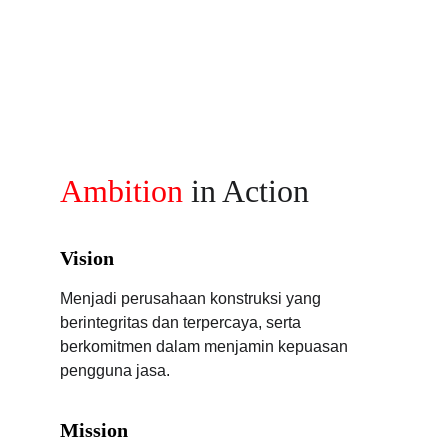
Ambition
 in Action
Vision
Menjadi perusahaan konstruksi yang 
berintegritas dan terpercaya, serta 
berkomitmen dalam menjamin kepuasan 
pengguna jasa.
Mission