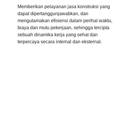
Memberikan pelayanan jasa konstruksi yang 
dapat dipertanggunjawabkan, dan 
mengutamakan efisiensi dalam perihal waktu, 
biaya dan mutu pekerjaan, sehingga tercipta 
sebuah dinamika kerja yang sehat dan 
terpercaya secara internal dan eksternal.