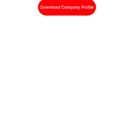
Download Company Profile
Contact Us