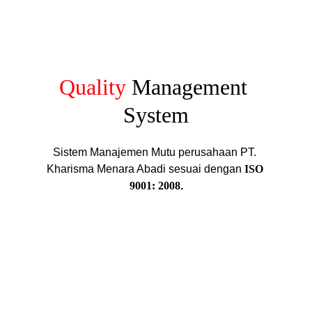
Quality
Management 
System
Sistem Manajemen Mutu perusahaan PT. 
Kharisma Menara Abadi sesuai dengan 
ISO 
9001: 2008
.