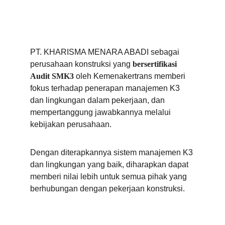
PT. KHARISMA MENARA ABADI sebagai 
perusahaan konstruksi yang 
bersertifikasi 
Audit SMK3
 oleh Kemenakertrans memberi 
fokus terhadap penerapan manajemen K3 
dan lingkungan dalam pekerjaan, dan 
mempertanggung jawabkannya melalui 
kebijakan perusahaan. 
Dengan diterapkannya sistem manajemen K3 
dan lingkungan yang baik, diharapkan dapat 
memberi nilai lebih untuk semua pihak yang 
berhubungan dengan pekerjaan konstruksi.