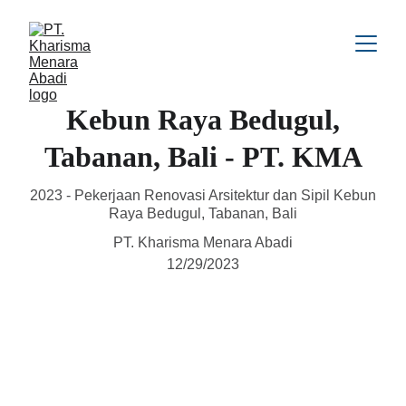
Kebun Raya Bedugul,
Tabanan, Bali - PT. KMA
2023 - Pekerjaan Renovasi Arsitektur dan Sipil Kebun
Raya Bedugul, Tabanan, Bali
PT. Kharisma Menara Abadi
12/29/2023