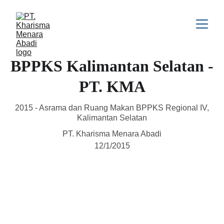
BPPKS Kalimantan Selatan -
PT. KMA
2015 - Asrama dan Ruang Makan BPPKS Regional IV,
Kalimantan Selatan
PT. Kharisma Menara Abadi
12/1/2015